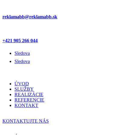
reklamabb@reklamabb.sk
+421 905 266 044
Sledova
Sledova
ÚVOD
SLUŽBY
REALIZÁCIE
REFERENCIE
KONTAKT
KONTAKTUJTE NÁS